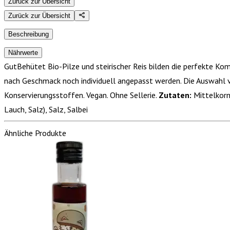
Zurück zur Übersicht
Zurück zur Übersicht
Beschreibung
Nährwerte
GutBehütet Bio-Pilze und steirischer Reis bilden die perfekte Komb
nach Geschmack noch individuell angepasst werden. Die Auswahl 
Konservierungsstoffen. Vegan. Ohne Sellerie.
Zutaten:
Mittelkorn
Lauch, Salz), Salz, Salbei
Ähnliche Produkte