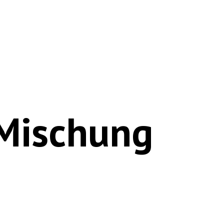
 Mischung